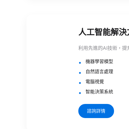
人工智能解決
利用先進的AI技術，提
機器學習模型
自然語言處理
電腦視覺
智能決策系統
諮詢詳情