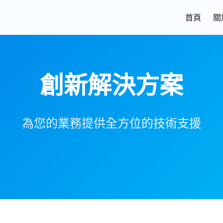
首頁
關
創新解決方案
為您的業務提供全方位的技術支援