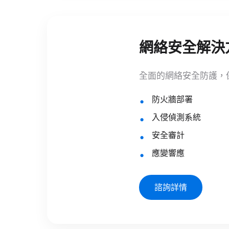
網絡安全解決
全面的網絡安全防護，
防火牆部署
入侵偵測系統
安全審計
應變響應
諮詢詳情