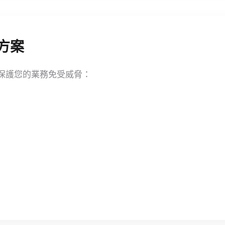
方案
保護您的業務免受威脅：