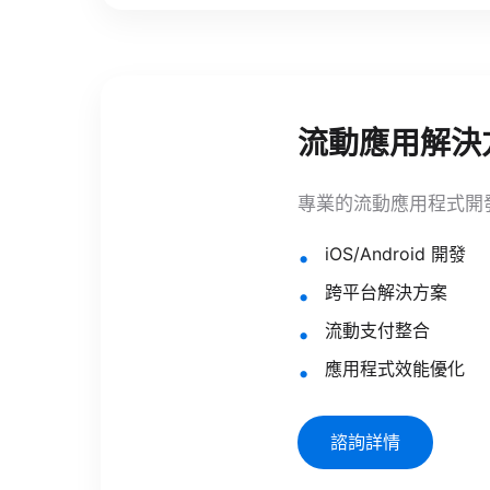
流動應用解決
專業的流動應用程式開
iOS/Android 開發
跨平台解決方案
流動支付整合
應用程式效能優化
諮詢詳情