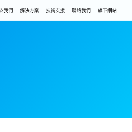
於我們
解決方案
技術支援
聯絡我們
旗下網站