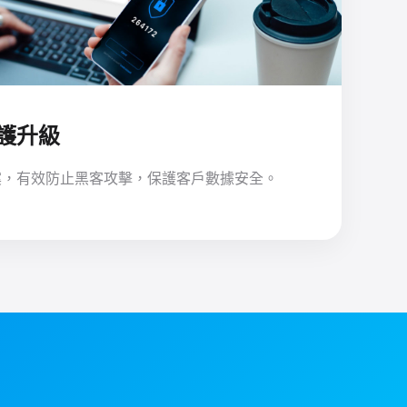
護升級
案，有效防止黑客攻擊，保護客戶數據安全。