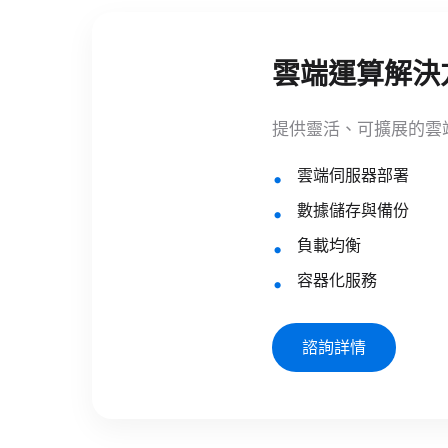
雲端運算解決
提供靈活、可擴展的雲
雲端伺服器部署
數據儲存與備份
負載均衡
容器化服務
諮詢詳情