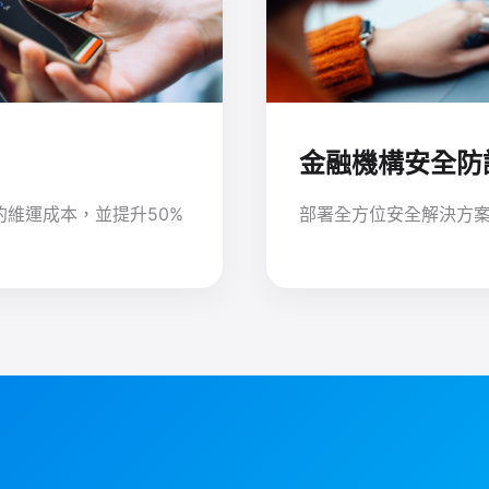
金融機構安全防
的維運成本，並提升50%
部署全方位安全解決方