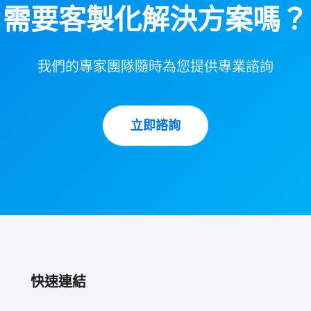
需要客製化解決方案嗎？
我們的專家團隊隨時為您提供專業諮詢
立即諮詢
快速連結