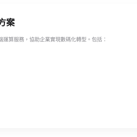
方案
端運算服務，協助企業實現數碼化轉型。包括：