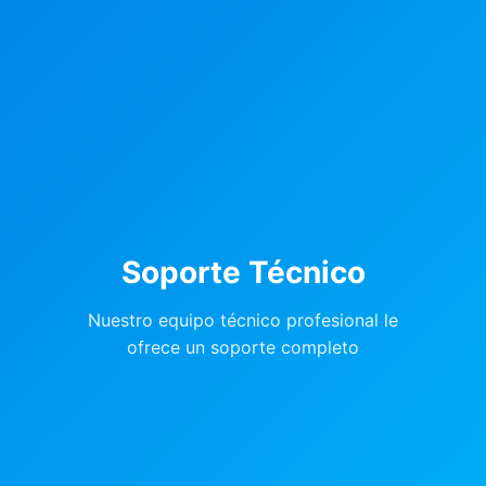
Soporte Técnico
Nuestro equipo técnico profesional le
ofrece un soporte completo