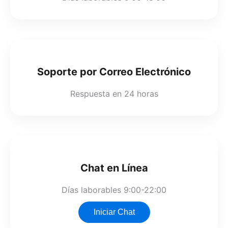
Soporte por Correo Electrónico
Respuesta en 24 horas
Chat en Línea
Días laborables 9:00-22:00
Iniciar Chat