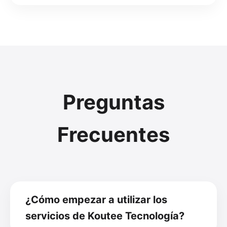
Preguntas
Frecuentes
¿Cómo empezar a utilizar los
servicios de Koutee Tecnología?