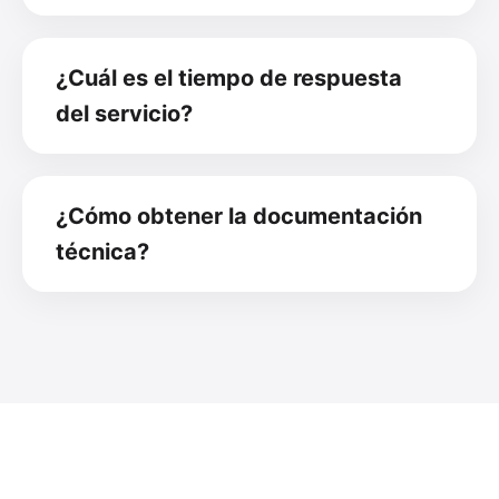
¿Cuál es el tiempo de respuesta
del servicio?
¿Cómo obtener la documentación
técnica?