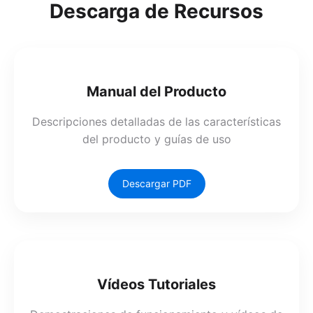
Descarga de Recursos
Manual del Producto
Descripciones detalladas de las características
del producto y guías de uso
Descargar PDF
Vídeos Tutoriales