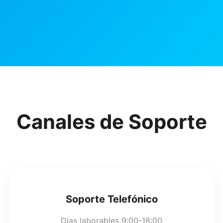
Canales de Soporte
Soporte Telefónico
Días laborables 9:00-18:00